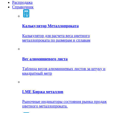
Распродажа
Справочник
Калькулятор Металлопроката
Калькулятор для расчета веса цветного
металлопроката по размерам и сплавам
Вес алюминиевого листа
Таблица весов алюминиевых листов за штуку и
квадратный метр
LME Биржа металлов
Рыночные индикаторы состояния рынка продаж
цветного металлопроката.