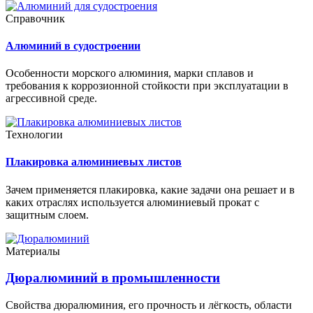
Справочник
Алюминий в судостроении
Особенности морского алюминия, марки сплавов и
требования к коррозионной стойкости при эксплуатации в
агрессивной среде.
Технологии
Плакировка алюминиевых листов
Зачем применяется плакировка, какие задачи она решает и в
каких отраслях используется алюминиевый прокат с
защитным слоем.
Материалы
Дюралюминий в промышленности
Свойства дюралюминия, его прочность и лёгкость, области