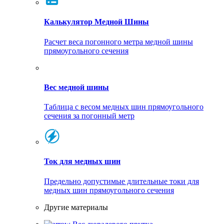
Калькулятор Медной Шины
Расчет веса погонного метра медной шины
прямоугольного сечения
Вес медной шины
Таблица с весом медных шин прямоугольного
сечения за погонный метр
Ток для медных шин
Предельно допустимые длительные токи для
медных шин прямоугольного сечения
Другие материалы