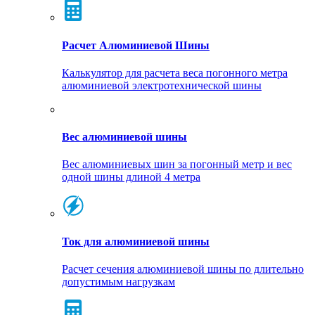
Расчет Алюминиевой Шины
Калькулятор для расчета веса погонного метра
алюминиевой электротехнической шины
Вес алюминиевой шины
Вес алюминиевых шин за погонный метр и вес
одной шины длиной 4 метра
Ток для алюминиевой шины
Расчет сечения алюминиевой шины по длительно
допустимым нагрузкам