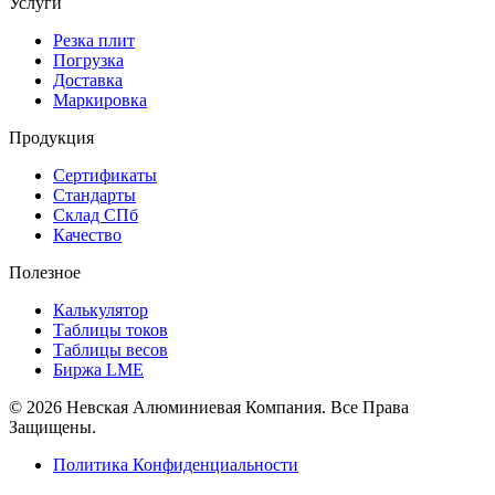
Услуги
Резка плит
Погрузка
Доставка
Маркировка
Продукция
Сертификаты
Стандарты
Склад СПб
Качество
Полезное
Калькулятор
Таблицы токов
Таблицы весов
Биржа LME
© 2026 Невская Алюминиевая Компания. Все Права
Защищены.
Политика Конфиденциальности