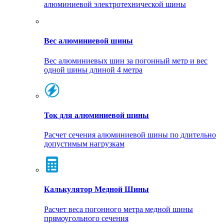
алюминиевой электротехнической шины
Вес алюминиевой шины
Вес алюминиевых шин за погонный метр и вес
одной шины длиной 4 метра
Ток для алюминиевой шины
Расчет сечения алюминиевой шины по длительно
допустимым нагрузкам
Калькулятор Медной Шины
Расчет веса погонного метра медной шины
прямоугольного сечения