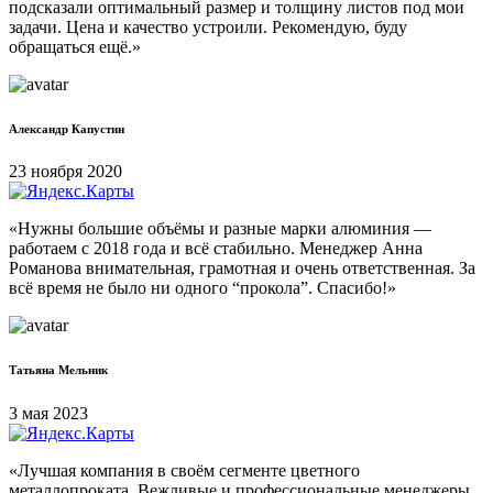
подсказали оптимальный размер и толщину листов под мои
задачи. Цена и качество устроили. Рекомендую, буду
обращаться ещё.»
Александр Капустин
23 ноября 2020
«Нужны большие объёмы и разные марки алюминия —
работаем с 2018 года и всё стабильно. Менеджер Анна
Романова внимательная, грамотная и очень ответственная. За
всё время не было ни одного “прокола”. Спасибо!»
Татьяна Мельник
3 мая 2023
«Лучшая компания в своём сегменте цветного
металлопроката. Вежливые и профессиональные менеджеры,