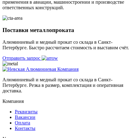
применения в авиации, машиностроении и производстве
ответственных конструкций.
Поставки металлопроката
Алюминиевый и медный прокат со склада в Санкт-
Петербурге. Быстро рассчитаем стоимость и выставим счёт.
Отправить запрос
Алюминиевый и медный прокат со склада в Санкт-
Петербурге. Резка в размер, комплектация и оперативная
доставка.
Компания
Реквизиты
Вакансии
Оплата
Контакты