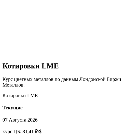
Котировки
LME
Курс цветных металлов по данным Лондонской Биржи
Металлов.
Котировки LME
Текущие
07 Августа 2026
курс ЦБ: 81,41 ₽/$