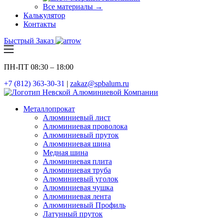
Все материалы →
Калькулятор
Контакты
Быстрый Заказ
ПН-ПТ 08:30 – 18:00
+7 (812) 363-30-31
|
zakaz@spbalum.ru
Металлопрокат
Алюминиевый лист
Алюминиевая проволока
Алюминиевый пруток
Алюминиевая шина
Медная шина
Алюминиевая плита
Алюминиевая труба
Алюминиевый уголок
Алюминиевая чушка
Алюминиевая лента
Алюминиевый Профиль
Латунный пруток