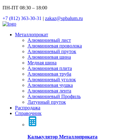
ПН-ПТ 08:30 – 18:00
+7 (812) 363-30-31
|
zakaz@spbalum.ru
Металлопрокат
Алюминиевый лист
Алюминиевая проволока
Алюминиевый пруток
Алюминиевая шина
Медная шина
Алюминиевая плита
Алюминиевая труба
Алюминиевый уголок
Алюминиевая чушка
Алюминиевая лента
Алюминиевый Профиль
Латунный пруток
Распродажа
Справочник
Калькулятор Металлопроката