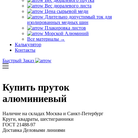
Вес дюралевого прутка
Вес дюралевого листа
Цена сырьевой меди
Длительно допустимый ток для
изолированных медных шин
Плакировка листов
Морской Алюминий
Все материалы →
Калькулятор
Контакты
Быстрый Заказ
Купить
пруток
алюминиевый
Наличие на складах Москва и Санкт-Петербург
Круги, квадраты, шестигранники
ГОСТ 21488-97
Доставка Деловыми линиями