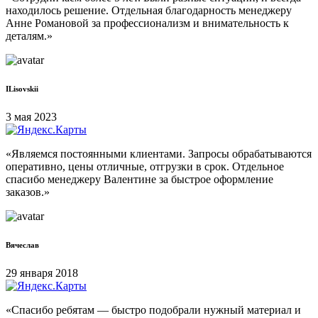
находилось решение. Отдельная благодарность менеджеру
Анне Романовой за профессионализм и внимательность к
деталям.»
ILisovskii
3 мая 2023
«Являемся постоянными клиентами. Запросы обрабатываются
оперативно, цены отличные, отгрузки в срок. Отдельное
спасибо менеджеру Валентине за быстрое оформление
заказов.»
Вячеслав
29 января 2018
«Спасибо ребятам — быстро подобрали нужный материал и