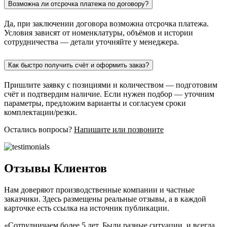
Возможна ли отсрочка платежа по договору?
Да, при заключении договора возможна отсрочка платежа.
Условия зависят от номенклатуры, объёмов и истории
сотрудничества — детали уточняйте у менеджера.
Как быстро получить счёт и оформить заказ?
Пришлите заявку с позициями и количеством — подготовим
счёт и подтвердим наличие. Если нужен подбор — уточним
параметры, предложим варианты и согласуем сроки
комплектации/резки.
Остались вопросы?
Напишите или позвоните
Отзывы Клиентов
Нам доверяют производственные компании и частные
заказчики. Здесь размещены реальные отзывы, а в каждой
карточке есть ссылка на источник публикации.
«Сотрудничаем более 5 лет. Были разные ситуации, и всегда