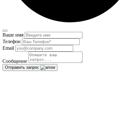
Ваше имя
Телефон
Email
Сообщение
Отправить запрос