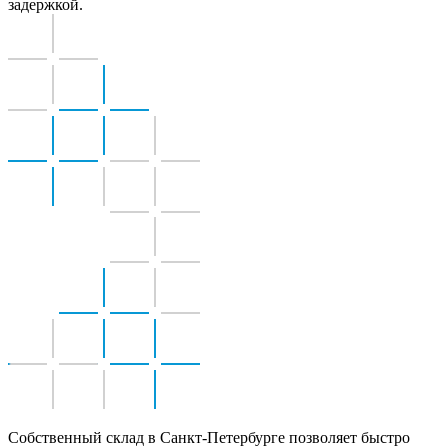
задержкой.
Собственный склад в Санкт-Петербурге позволяет
быстро