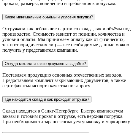
проката, размеры, количество и требования к допускам.
Какие минимальные объёмы и условия покупки?
Отгружаем как небольшие партии со склада, так и объёмы под
производство. Стоимость зависит от позиции, количества и
условий оплаты. Мы принимаем оплату как от физических,
так и от юридических лиц — все необходимые данные можно
получить у представителя компании.
Откуда металл и какие документы выдаёте?
Поставляем продукцию основных отечественных заводов.
Предоставляем комплект закрывающих документов, а также
сертификаты/паспорта качества по запросу.
Где находится склад и как проходит отгрузка?
Склад находится в Санкт-Петербурге. Быстро комплектуем
заказы и готовим прокат к отгрузке, есть верхняя погрузка.
При необходимости заранее согласуем упаковку и маркировку.