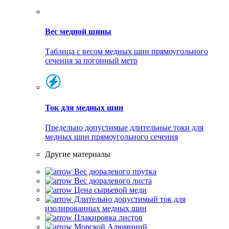
Вес медной шины
Таблица с весом медных шин прямоугольного
сечения за погонный метр
Ток для медных шин
Предельно допустимые длительные токи для
медных шин прямоугольного сечения
Другие материалы
Вес дюралевого прутка
Вес дюралевого листа
Цена сырьевой меди
Длительно допустимый ток для
изолированных медных шин
Плакировка листов
Морской Алюминий