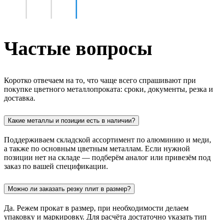
Частые вопросы
Коротко отвечаем на то, что чаще всего спрашивают при
покупке цветного металлопроката: сроки, документы, резка и
доставка.
Какие металлы и позиции есть в наличии?
Поддерживаем складской ассортимент по алюминию и меди,
а также по основным цветным металлам. Если нужной
позиции нет на складе — подберём аналог или привезём под
заказ по вашей спецификации.
Можно ли заказать резку плит в размер?
Да. Режем прокат в размер, при необходимости делаем
упаковку и маркировку. Для расчёта достаточно указать тип