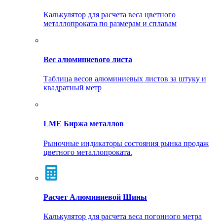
Калькулятор для расчета веса цветного
металлопроката по размерам и сплавам
Вес алюминиевого листа
Таблица весов алюминиевых листов за штуку и
квадратный метр
LME Биржа металлов
Рыночные индикаторы состояния рынка продаж
цветного металлопроката.
Расчет Алюминиевой Шины
Калькулятор для расчета веса погонного метра