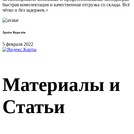
быстрая комплектация и качественная отгрузка со склада. Всё
чётко и без задержек.»
Артём Королёв
5 февраля 2022
Материалы и
Статьи