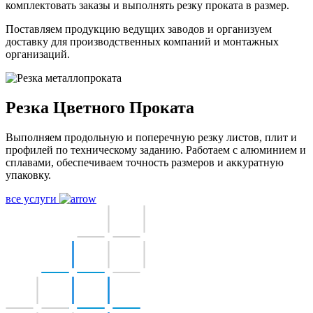
комплектовать заказы и выполнять резку проката в
размер.
Поставляем продукцию ведущих заводов и организуем
доставку для производственных компаний и монтажных
организаций.
Резка
Цветного
Проката
Выполняем продольную и поперечную резку листов, плит и
профилей по техническому заданию. Работаем с алюминием и
сплавами, обеспечиваем точность размеров и аккуратную
упаковку.
все услуги