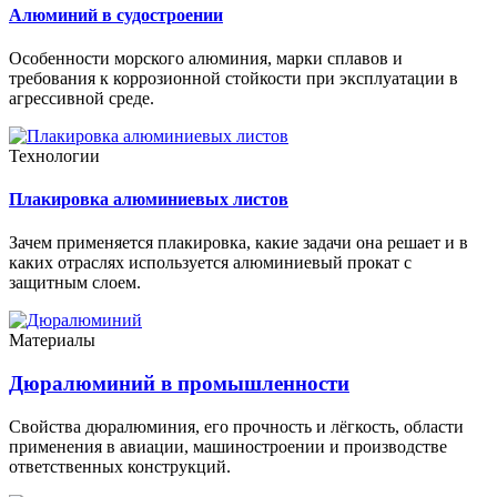
Алюминий в судостроении
Особенности морского алюминия, марки сплавов и
требования к коррозионной стойкости при эксплуатации в
агрессивной среде.
Технологии
Плакировка алюминиевых листов
Зачем применяется плакировка, какие задачи она решает и в
каких отраслях используется алюминиевый прокат с
защитным слоем.
Материалы
Дюралюминий в промышленности
Свойства дюралюминия, его прочность и лёгкость, области
применения в авиации, машиностроении и производстве
ответственных конструкций.