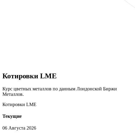
Котировки
LME
Курс цветных металлов по данным Лондонской Биржи
Металлов.
Котировки LME
Текущие
06 Августа 2026