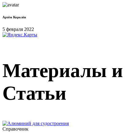
Артём Королёв
5 февраля 2022
Материалы и
Статьи
Справочник