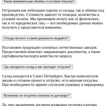
Какие минимальные объёмы и условия покупки?
Отгружаем как небольшие партии со склада, так и объёмы под
производство. Стоимость зависит от позиции, количества и
условий оплаты. Мы принимаем оплату как от физических,
так и от юридических лиц — все необходимые данные можно
получить у представителя компании.
Откуда металл и какие документы выдаёте?
Поставляем продукцию основных отечественных заводов.
Предоставляем комплект закрывающих документов, а также
сертификаты/паспорта качества по запросу.
Где находится склад и как проходит отгрузка?
Склад находится в Санкт-Петербурге. Быстро комплектуем
заказы и готовим прокат к отгрузке, есть верхняя погрузка.
При необходимости заранее согласуем упаковку и маркировку.
Возможна ли отсрочка платежа по договору?
Да, при заключении договора возможна отсрочка платежа.