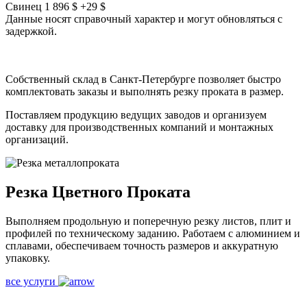
Свинец
1 896 $
+29 $
Данные носят справочный характер и могут обновляться с
задержкой.
Собственный склад в Санкт-Петербурге позволяет
быстро
комплектовать заказы и выполнять резку проката в
размер.
Поставляем продукцию ведущих заводов и организуем
доставку для производственных компаний и монтажных
организаций.
Резка
Цветного
Проката
Выполняем продольную и поперечную резку листов, плит и
профилей по техническому заданию. Работаем с алюминием и
сплавами, обеспечиваем точность размеров и аккуратную
упаковку.
все услуги