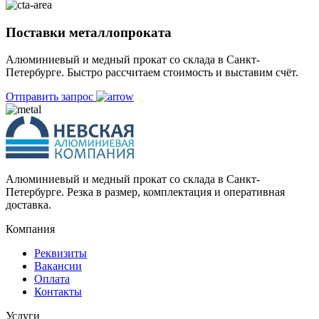
Поставки металлопроката
Алюминиевый и медный прокат со склада в Санкт-
Петербурге. Быстро рассчитаем стоимость и выставим счёт.
Отправить запрос
Алюминиевый и медный прокат со склада в Санкт-
Петербурге. Резка в размер, комплектация и оперативная
доставка.
Компания
Реквизиты
Вакансии
Оплата
Контакты
Услуги