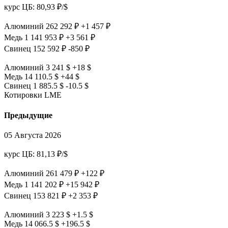
курс ЦБ: 80,93 ₽/$
Алюминий
262 292 ₽
+1 457 ₽
Медь
1 141 953 ₽
+3 561 ₽
Свинец
152 592 ₽
-850 ₽
Алюминий
3 241 $
+18 $
Медь
14 110.5 $
+44 $
Свинец
1 885.5 $
-10.5 $
Котировки LME
Предыдущие
05 Августа 2026
курс ЦБ: 81,13 ₽/$
Алюминий
261 479 ₽
+122 ₽
Медь
1 141 202 ₽
+15 942 ₽
Свинец
153 821 ₽
+2 353 ₽
Алюминий
3 223 $
+1.5 $
Медь
14 066.5 $
+196.5 $