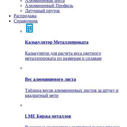
Алюминиевая лента
Алюминиевый Профиль
Латунный пруток
Распродажа
Справочник
Калькулятор Металлопроката
Калькулятор для расчета веса цветного
металлопроката по размерам и сплавам
Вес алюминиевого листа
Таблица весов алюминиевых листов за штуку и
квадратный метр
LME Биржа металлов