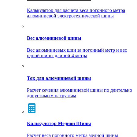
Калькулятор для расчета веса погонного метра
алюминиевой электротехнической шины
Вес алюминиевой шины
Вес алюминиевых шин за погонный метр и вес
одной шины длиной 4 метра
Ток для алюминиевой шины
Расчет сечения алюминиевой шины по длительно
допустимым нагрузкам
Калькулятор Медной Шины
Расчет веса погонного метра медной шины