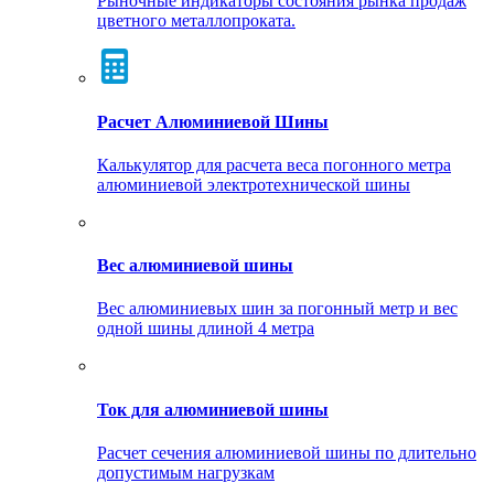
Рыночные индикаторы состояния рынка продаж
цветного металлопроката.
Расчет Алюминиевой Шины
Калькулятор для расчета веса погонного метра
алюминиевой электротехнической шины
Вес алюминиевой шины
Вес алюминиевых шин за погонный метр и вес
одной шины длиной 4 метра
Ток для алюминиевой шины
Расчет сечения алюминиевой шины по длительно
допустимым нагрузкам