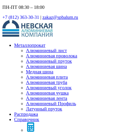
ПН-ПТ 08:30 – 18:00
+7 (812) 363-30-31
|
zakaz@spbalum.ru
Металлопрокат
Алюминиевый лист
Алюминиевая проволока
Алюминиевый пруток
Алюминиевая шина
Медная шина
Алюминиевая плита
Алюминиевая труба
Алюминиевый уголок
Алюминиевая чушка
Алюминиевая лента
Алюминиевый Профиль
Латунный пруток
Распродажа
Справочник