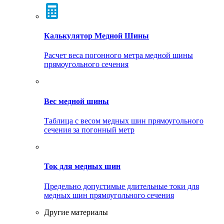
Калькулятор Медной Шины
Расчет веса погонного метра медной шины
прямоугольного сечения
Вес медной шины
Таблица с весом медных шин прямоугольного
сечения за погонный метр
Ток для медных шин
Предельно допустимые длительные токи для
медных шин прямоугольного сечения
Другие материалы