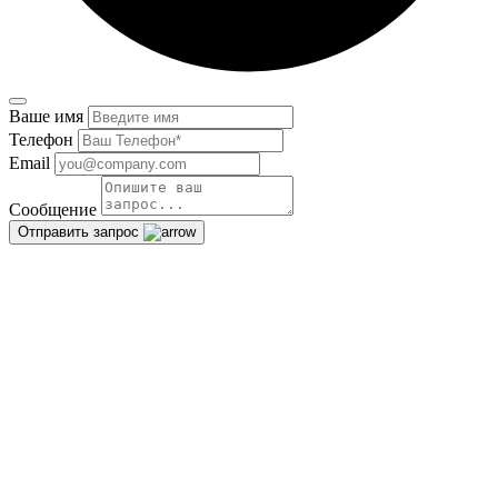
Ваше имя
Телефон
Email
Сообщение
Отправить запрос