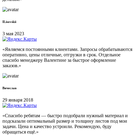
ILisovskii
3 мая 2023
«Являемся постоянными клиентами. Запросы обрабатываются
оперативно, цены отличные, отгрузки в срок. Отдельное
спасибо менеджеру Валентине за быстрое оформление
заказов.»
Вячеслав
29 января 2018
«Спасибо ребятам — быстро подобрали нужный материал и
подсказали оптимальный размер и толщину листов под мои
задачи. Цена и качество устроили. Рекомендую, буду
обращаться ещё.»