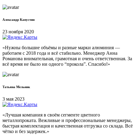
Александр Капустин
23 ноября 2020
«Нужны большие объёмы и разные марки алюминия —
работаем с 2018 года и всё стабильно. Менеджер Анна
Романова внимательная, грамотная и очень ответственная. За
всё время не было ни одного “прокола”. Спасибо!»
Татьяна Мельник
3 мая 2023
«Лучшая компания в своём сегменте цветного
металлопроката. Вежливые и профессиональные менеджеры,
быстрая комплектация и качественная отгрузка со склада. Всё
чётко и без задержек.»