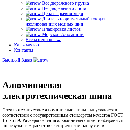
Вес дюралевого прутка
Вес дюралевого листа
Цена сырьевой меди
Длительно допустимый ток для
изолированных медных шин
Плакировка листов
Морской Алюминий
Все материалы →
Калькулятор
Контакты
Быстрый Заказ
Алюминиевая
электротехническая
шина
Электротехнические алюминиевые шины выпускаются в
соответствии с государственным стандартом качества ГОСТ
15176-89. Размеры сечения алюминиевых шин подбираются
по результатам расчетов электрической нагрузки, в