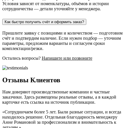
Условия зависят от номенклатуры, объёмов и истории
сотрудничества — детали уточняйте у менеджера.
Как быстро получить счёт и оформить заказ?
Пришлите заявку с позициями и количеством — подготовим
счёт и подтвердим наличие. Если нужен подбор — уточним
параметры, предложим варианты и согласуем сроки
комплектации/резки.
Остались вопросы?
Напишите или позвоните
Отзывы Клиентов
Нам доверяют производственные компании и частные
заказчики. Здесь размещены реальные отзывы, а в каждой
карточке есть ссылка на источник публикации.
«Сотрудничаем более 5 лет. Были разные ситуации, и всегда
находилось решение. Отдельная благодарность менеджеру
Анне Романовой за профессионализм и внимательность к
деталям.»