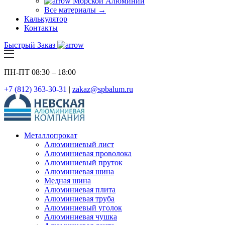
Морской Алюминий
Все материалы →
Калькулятор
Контакты
Быстрый Заказ
ПН-ПТ 08:30 – 18:00
+7 (812) 363-30-31
|
zakaz@spbalum.ru
Металлопрокат
Алюминиевый лист
Алюминиевая проволока
Алюминиевый пруток
Алюминиевая шина
Медная шина
Алюминиевая плита
Алюминиевая труба
Алюминиевый уголок
Алюминиевая чушка