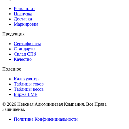
Резка плит
Погрузка
Доставка
Маркировка
Продукция
Сертификаты
Стандарты
Склад СПб
Качество
Полезное
Калькулятор
Таблицы токов
Таблицы весов
Биржа LME
© 2026 Невская Алюминиевая Компания. Все Права
Защищены.
Политика Конфиденциальности