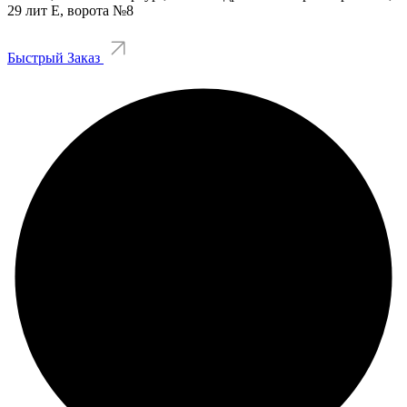
29 лит Е, ворота №8
Быстрый Заказ