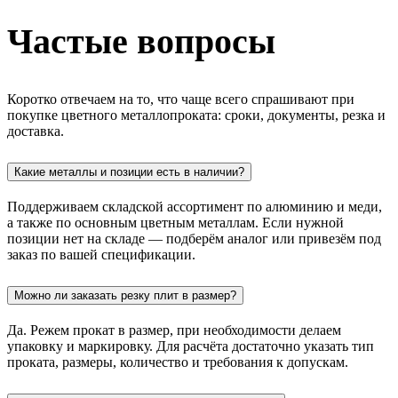
Частые вопросы
Коротко отвечаем на то, что чаще всего спрашивают при
покупке цветного металлопроката: сроки, документы, резка и
доставка.
Какие металлы и позиции есть в наличии?
Поддерживаем складской ассортимент по алюминию и меди,
а также по основным цветным металлам. Если нужной
позиции нет на складе — подберём аналог или привезём под
заказ по вашей спецификации.
Можно ли заказать резку плит в размер?
Да. Режем прокат в размер, при необходимости делаем
упаковку и маркировку. Для расчёта достаточно указать тип
проката, размеры, количество и требования к допускам.