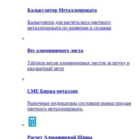
Калькулятор Металлопроката
Калькулятор для расчета веса цветного
металлопроката по размерам и сплавам
Вес алюминиевого листа
Таблица весов алюминиевых листов за штуку и
квадратный метр
LME Биржа металлов
Рыночные индикаторы состояния рынка продаж
цветного металлопроката.
Расчет Алюминиевой Шины